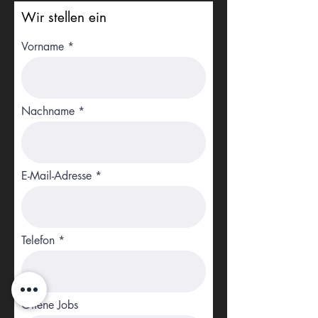
Wir stellen ein
Vorname
Nachname
E-Mail-Adresse
Telefon
Offene Jobs