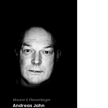
Maurer & Fliesenleger
Andreas Jahn