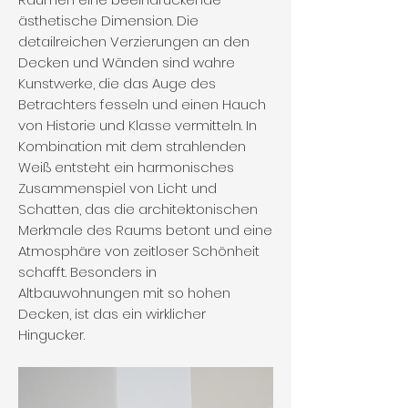
ästhetische Dimension. Die
detailreichen Verzierungen an den
Decken und Wänden sind wahre
Kunstwerke, die das Auge des
Betrachters fesseln und einen Hauch
von Historie und Klasse vermitteln. In
Kombination mit dem strahlenden
Weiß entsteht ein harmonisches
Zusammenspiel von Licht und
Schatten, das die architektonischen
Merkmale des Raums betont und eine
Atmosphäre von zeitloser Schönheit
schafft. Besonders in
Altbauwohnungen mit so hohen
Decken, ist das ein wirklicher
Hingucker.