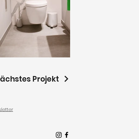
ächstes Projekt
letter