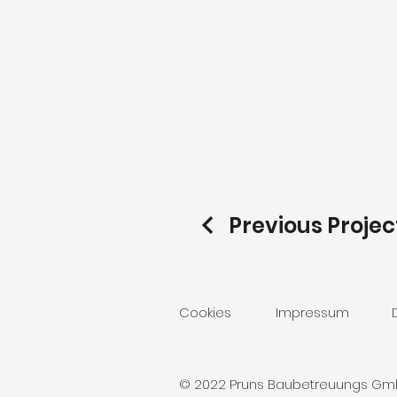
Previous Projec
Cookies
Impressum
© 2022 Pruns Baubetreuungs G