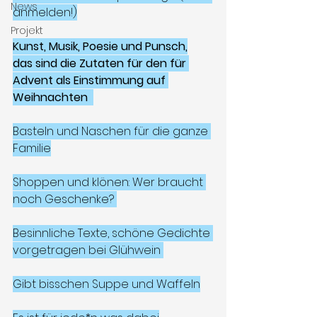
News
anmelden!)
Projekt
Kunst, Musik, Poesie und Punsch,
das sind die Zutaten für den für 
Advent als Einstimmung auf 
Weihnachten  
Basteln und Naschen für die ganze 
Familie
Shoppen und klönen: Wer braucht 
noch Geschenke? 
Besinnliche Texte, schöne Gedichte 
vorgetragen bei Glühwein 
Gibt bisschen Suppe und Waffeln