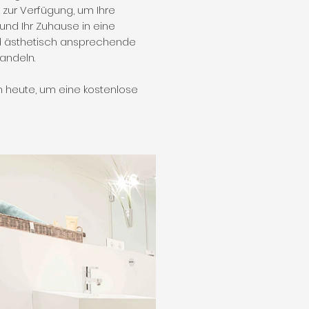
 zur Verfügung, um Ihre
 und Ihr Zuhause in eine
d ästhetisch ansprechende
ndeln.
h heute, um eine kostenlose