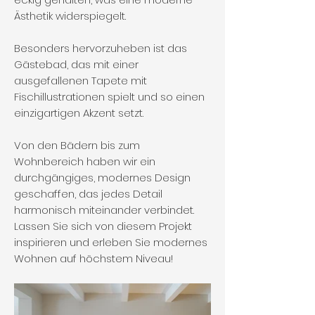
Ästhetik widerspiegelt.
Besonders hervorzuheben ist das
Gästebad, das mit einer
ausgefallenen Tapete mit
Fischillustrationen spielt und so einen
einzigartigen Akzent setzt.
Von den Bädern bis zum
Wohnbereich haben wir ein
durchgängiges, modernes Design
geschaffen, das jedes Detail
harmonisch miteinander verbindet.
Lassen Sie sich von diesem Projekt
inspirieren und erleben Sie modernes
Wohnen auf höchstem Niveau!