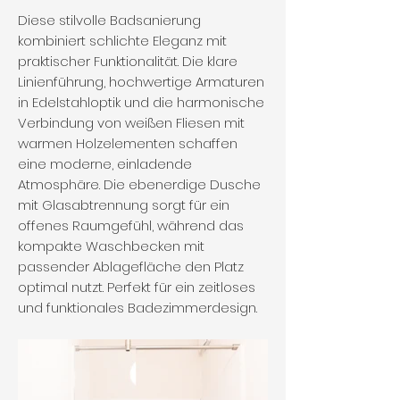
Diese stilvolle Badsanierung
kombiniert schlichte Eleganz mit
praktischer Funktionalität. Die klare
Linienführung, hochwertige Armaturen
in Edelstahloptik und die harmonische
Verbindung von weißen Fliesen mit
warmen Holzelementen schaffen
eine moderne, einladende
Atmosphäre. Die ebenerdige Dusche
mit Glasabtrennung sorgt für ein
offenes Raumgefühl, während das
kompakte Waschbecken mit
passender Ablagefläche den Platz
optimal nutzt. Perfekt für ein zeitloses
und funktionales Badezimmerdesign.