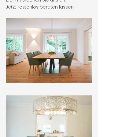
Jetzt kostenlos beraten lassen.​