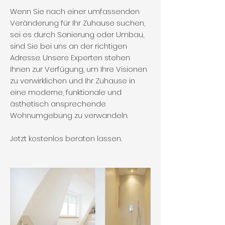
Wenn Sie nach einer umfassenden
Veränderung für Ihr Zuhause suchen,
sei es durch Sanierung oder Umbau,
sind Sie bei uns an der richtigen
Adresse. Unsere Experten stehen
Ihnen zur Verfügung, um Ihre Visionen
zu verwirklichen und Ihr Zuhause in
eine moderne, funktionale und
ästhetisch ansprechende
Wohnumgebung zu verwandeln.
Jetzt kostenlos beraten lassen.​